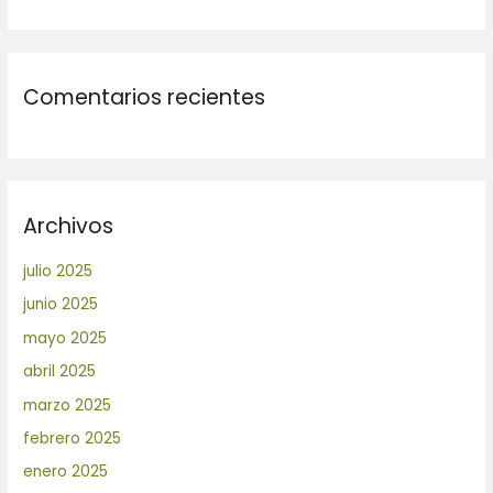
Comentarios recientes
Archivos
julio 2025
junio 2025
mayo 2025
abril 2025
marzo 2025
febrero 2025
enero 2025