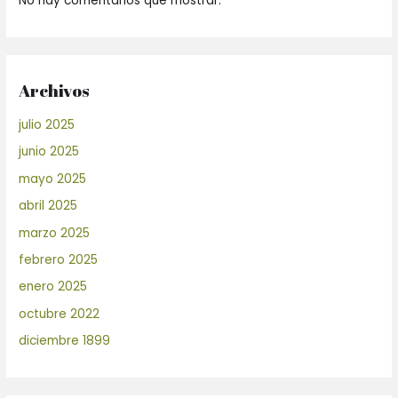
No hay comentarios que mostrar.
Archivos
julio 2025
junio 2025
mayo 2025
abril 2025
marzo 2025
febrero 2025
enero 2025
octubre 2022
diciembre 1899