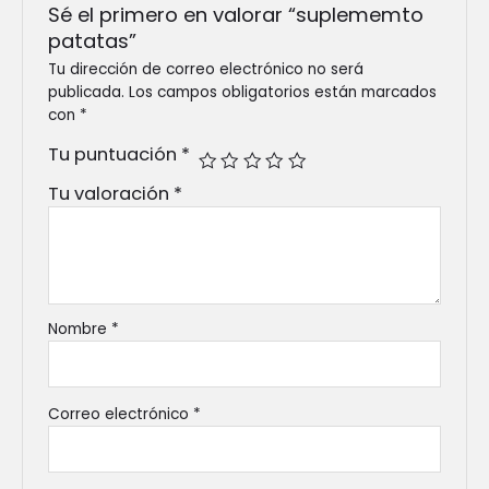
Sé el primero en valorar “suplememto
patatas”
Tu dirección de correo electrónico no será
publicada.
Los campos obligatorios están marcados
con
*
Tu puntuación
*
Tu valoración
*
Nombre
*
Correo electrónico
*