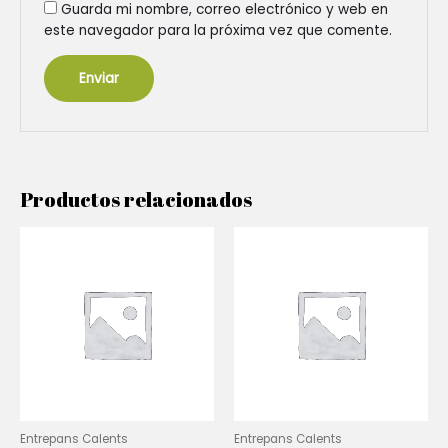
Guarda mi nombre, correo electrónico y web en
este navegador para la próxima vez que comente.
Productos relacionados
Entrepans Calents
Entrepans Calents