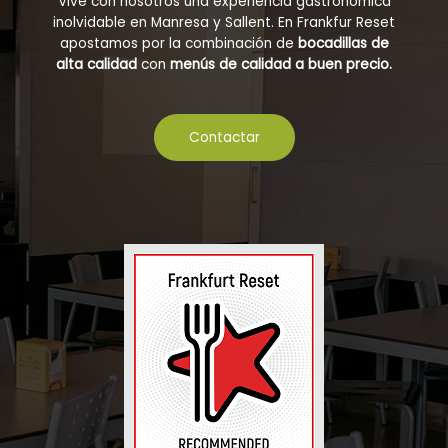
Vive con nosotros una experiencia gastronómica
inolvidable en Manresa y Sallent. En Frankfur Reset
apostamos por la combinación de
bocadillas de
alta calidad
con
menús de calidad a buen precio.
Contactar