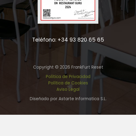
Teléfono: +34 93 820 65 65
Copyright © 2026 FrankFurt Reset
Política de Privacidad
Política de Cookies
Aviso Legal
Diseñado por Astarte Informatica S.L.