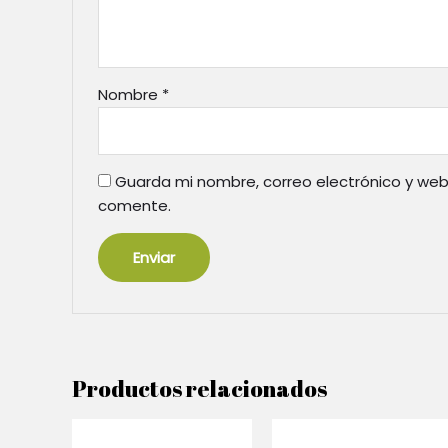
Nombre
*
Guarda mi nombre, correo electrónico y web
comente.
Productos relacionados