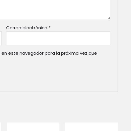
Correo electrónico
*
 en este navegador para la próxima vez que