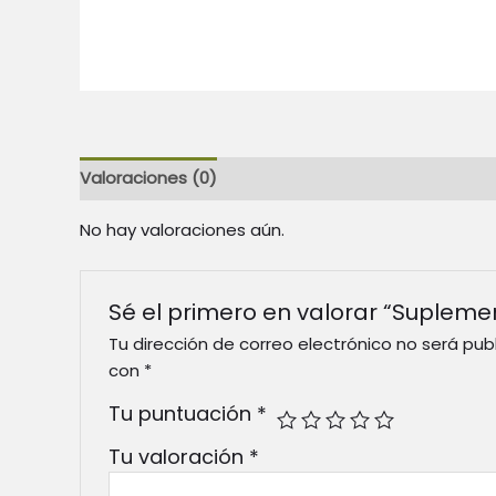
Valoraciones (0)
No hay valoraciones aún.
Sé el primero en valorar “Supleme
Tu dirección de correo electrónico no será pub
con
*
Tu puntuación
*
Tu valoración
*