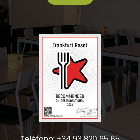
Teléfono: +34 93 820 65 65