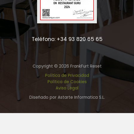
Teléfono: +34 93 820 65 65
Copyright © 2026 FrankFurt Reset
Política de Privacidad
Política de Cookies
Aviso Legal
Diseñado por Astarte Informatica S.L.