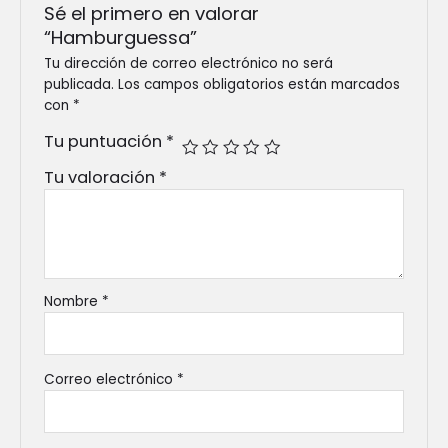
Sé el primero en valorar
“Hamburguessa”
Tu dirección de correo electrónico no será
publicada.
Los campos obligatorios están marcados
con
*
Tu puntuación
*
Tu valoración
*
Nombre
*
Correo electrónico
*