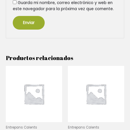
Guarda mi nombre, correo electrónico y web en
este navegador para la próxima vez que comente.
Productos relacionados
Entrepans Calents
Entrepans Calents