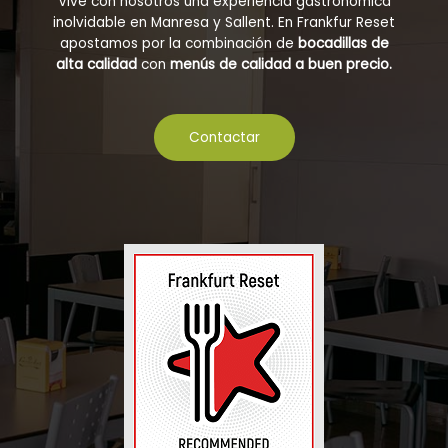
Vive con nosotros una experiencia gastronómica
inolvidable en Manresa y Sallent. En Frankfur Reset
apostamos por la combinación de
bocadillas de
alta calidad
con
menús de calidad a buen precio.
Contactar