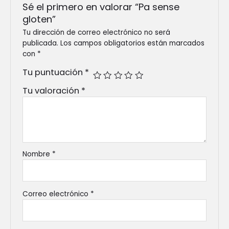
Sé el primero en valorar “Pa sense
gloten”
Tu dirección de correo electrónico no será
publicada.
Los campos obligatorios están marcados
con
*
Tu puntuación
*
Tu valoración
*
Nombre
*
Correo electrónico
*