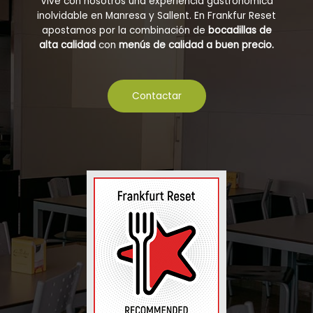
Vive con nosotros una experiencia gastronómica
inolvidable en Manresa y Sallent. En Frankfur Reset
apostamos por la combinación de
bocadillas de
alta calidad
con
menús de calidad a buen precio.
Contactar