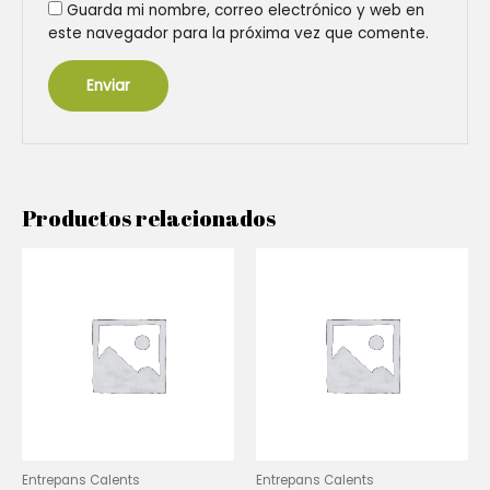
Guarda mi nombre, correo electrónico y web en
este navegador para la próxima vez que comente.
Productos relacionados
Entrepans Calents
Entrepans Calents