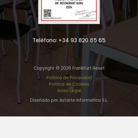
Teléfono: +34 93 820 65 65
Copyright © 2026 FrankFurt Reset
Política de Privacidad
Política de Cookies
Aviso Legal
Diseñado por Astarte Informatica S.L.