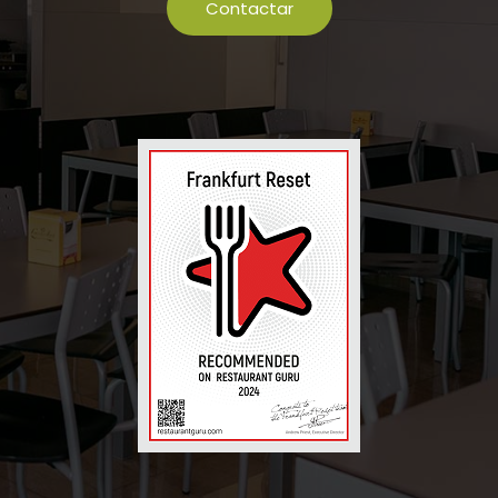
Contactar