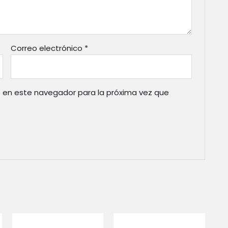
Correo electrónico
*
 en este navegador para la próxima vez que