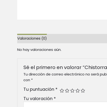
Valoraciones (0)
No hay valoraciones aún.
Sé el primero en valorar “Chistorra
Tu dirección de correo electrónico no será pub
con
*
Tu puntuación
*
Tu valoración
*