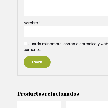
Nombre
*
Guarda mi nombre, correo electrónico y web
comente.
Productos relacionados