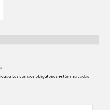
”
licada.
Los campos obligatorios están marcados