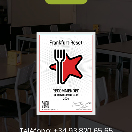
Teléfono: +34 93 820 65 65