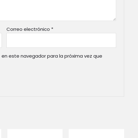
Correo electrónico
*
 en este navegador para la próxima vez que