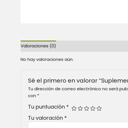
Valoraciones (0)
No hay valoraciones aún.
Sé el primero en valorar “Suplem
Tu dirección de correo electrónico no será pub
con
*
Tu puntuación
*
Tu valoración
*