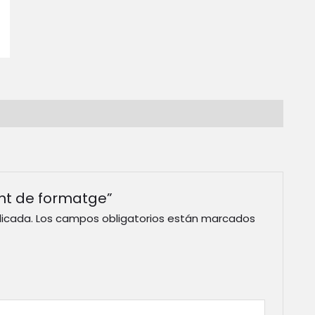
ent de formatge”
licada.
Los campos obligatorios están marcados