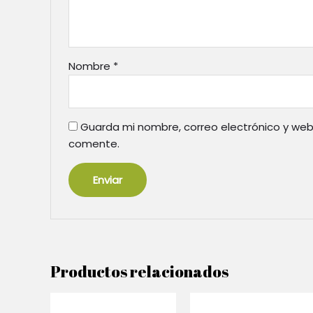
Nombre
*
Guarda mi nombre, correo electrónico y web
comente.
Productos relacionados