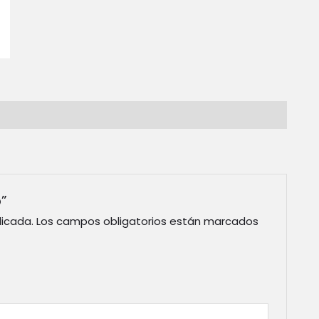
”
licada.
Los campos obligatorios están marcados