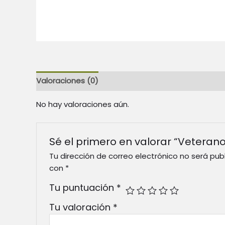
Valoraciones (0)
No hay valoraciones aún.
Sé el primero en valorar “Veterano
Tu dirección de correo electrónico no será pub
con
*
Tu puntuación
*
Tu valoración
*