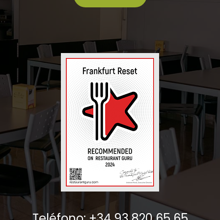
Teléfono: +34 93 820 65 65