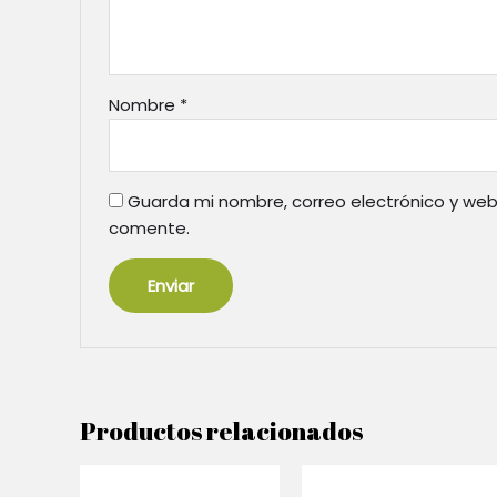
Nombre
*
Guarda mi nombre, correo electrónico y web
comente.
Productos relacionados