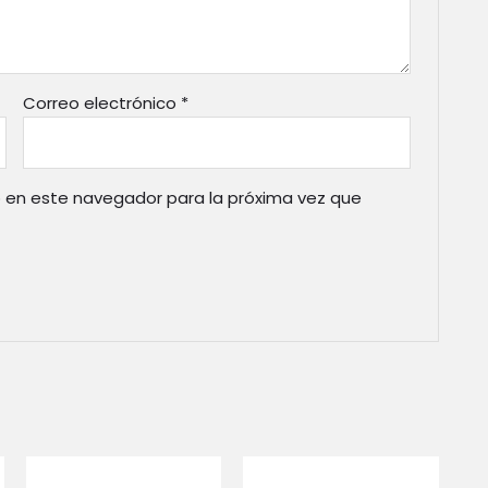
Correo electrónico
*
 en este navegador para la próxima vez que