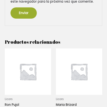
este navegador para la próxima vez que comente.
Productos relacionados
Licors
Licors
Ron Pujol
Maria Brizard