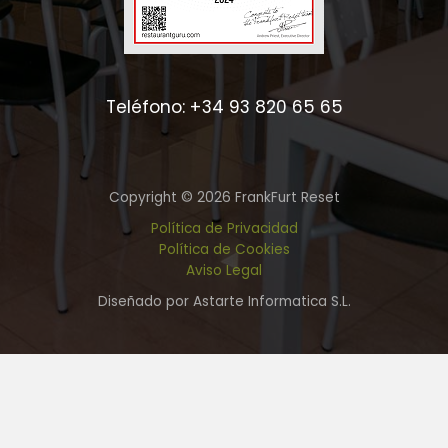
Teléfono: +34 93 820 65 65
Copyright © 2026 FrankFurt Reset
Política de Privacidad
Política de Cookies
Aviso Legal
Diseñado por Astarte Informatica S.L.