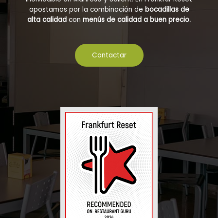
apostamos por la combinación de
bocadillas de
alta calidad
con
menús de calidad a buen precio.
Contactar