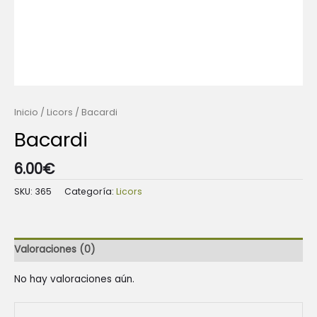
Inicio
/
Licors
/ Bacardi
Bacardi
6.00
€
SKU:
365
Categoría:
Licors
Valoraciones (0)
No hay valoraciones aún.