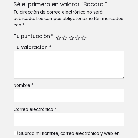
Sé el primero en valorar “Bacardi”
Tu dirección de correo electrónico no será
publicada.
Los campos obligatorios están marcados
con
*
Tu puntuación
*
Tu valoración
*
Nombre
*
Correo electrónico
*
Guarda mi nombre, correo electrónico y web en