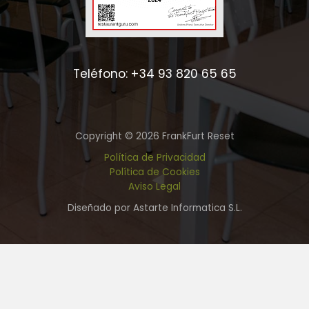
Teléfono: +34 93 820 65 65
Copyright © 2026 FrankFurt Reset
Política de Privacidad
Política de Cookies
Aviso Legal
Diseñado por Astarte Informatica S.L.