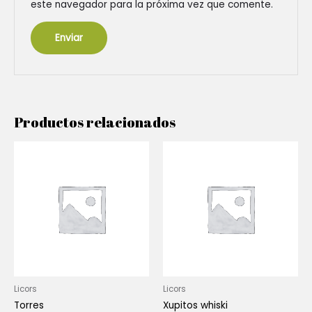
este navegador para la próxima vez que comente.
Productos relacionados
Licors
Licors
Torres
Xupitos whiski