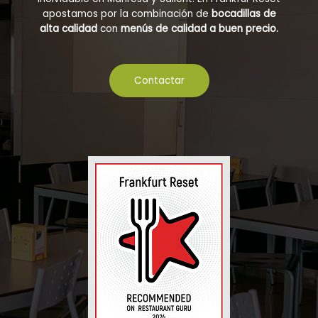
apostamos por la combinación de
bocadillas de
alta calidad
con
menús de calidad a buen precio.
Contactar