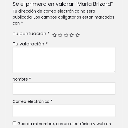
Sé el primero en valorar “Maria Brizard”
Tu dirección de correo electrónico no será
publicada.
Los campos obligatorios están marcados
con
*
Tu puntuación
*
Tu valoración
*
Nombre
*
Correo electrónico
*
Guarda mi nombre, correo electrónico y web en