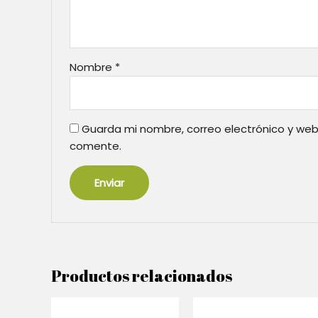
Nombre
*
Guarda mi nombre, correo electrónico y web
comente.
Productos relacionados