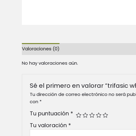
Valoraciones (0)
No hay valoraciones aún.
Sé el primero en valorar “trifasic wh
Tu dirección de correo electrónico no será pub
con
*
Tu puntuación
*
Tu valoración
*