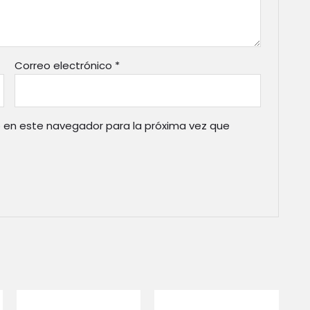
Correo electrónico
*
 en este navegador para la próxima vez que