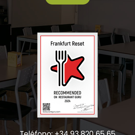
Teléfono: +34 93 820 65 65