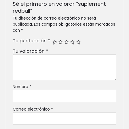
Sé el primero en valorar “suplement
redbull”
Tu dirección de correo electrónico no será
publicada.
Los campos obligatorios están marcados
con
*
Tu puntuación
*
Tu valoración
*
Nombre
*
Correo electrónico
*