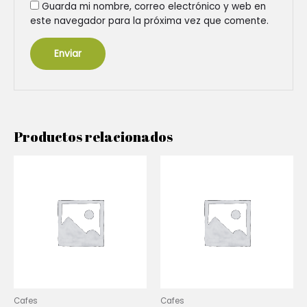
Guarda mi nombre, correo electrónico y web en
este navegador para la próxima vez que comente.
Productos relacionados
Cafes
Cafes