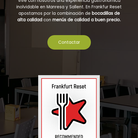
Vive con nosotros una experiencia gastronómica
inolvidable en Manresa y Sallent. En Frankfur Reset
apostamos por la combinación de
bocadillas de
alta calidad
con
menús de calidad a buen precio.
Contactar