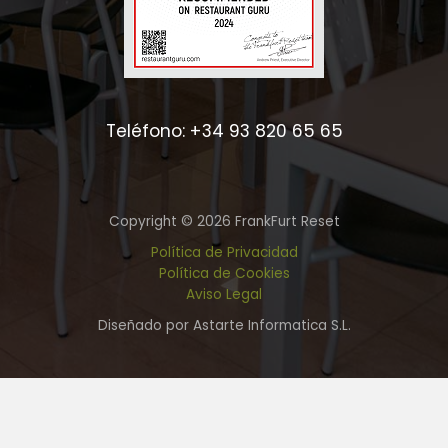
Teléfono: +34 93 820 65 65
Copyright © 2026 FrankFurt Reset
Política de Privacidad
Política de Cookies
Aviso Legal
Diseñado por Astarte Informatica S.L.