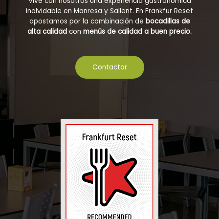
Vive con nosotros una experiencia gastronómica
inolvidable en Manresa y Sallent. En Frankfur Reset
apostamos por la combinación de
bocadillas de
alta calidad
con
menús de calidad a buen precio.
Contactar