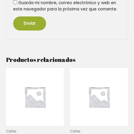
Guarda mi nombre, correo electrónico y web en
este navegador para la próxima vez que comente.
Productos relacionados
Cafes
Cafes