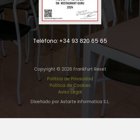
Teléfono: +34 93 820 65 65
Copyright © 2026 FrankFurt Reset
Política de Privacidad
Política de Cookies
Aviso Legal
Diseñado por Astarte Informatica S.L.