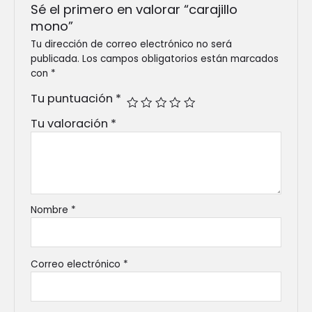
Sé el primero en valorar “carajillo
mono”
Tu dirección de correo electrónico no será
publicada.
Los campos obligatorios están marcados
con
*
Tu puntuación
*
Tu valoración
*
Nombre
*
Correo electrónico
*