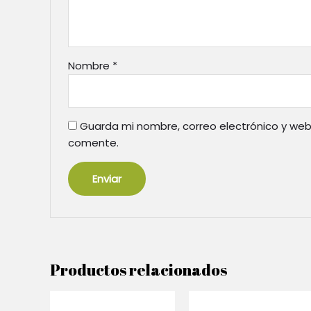
Nombre
*
Guarda mi nombre, correo electrónico y web
comente.
Productos relacionados