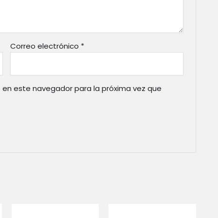
Correo electrónico
*
 en este navegador para la próxima vez que