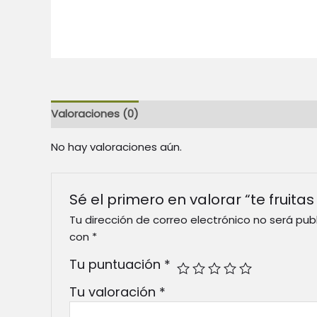
Valoraciones (0)
No hay valoraciones aún.
Sé el primero en valorar “te fruitas
Tu dirección de correo electrónico no será pub
con
*
Tu puntuación
*
Tu valoración
*