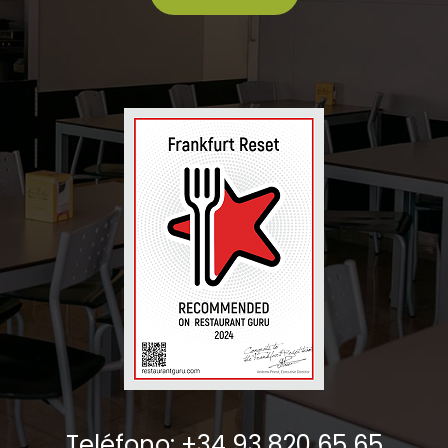
Teléfono: +34 93 820 65 65