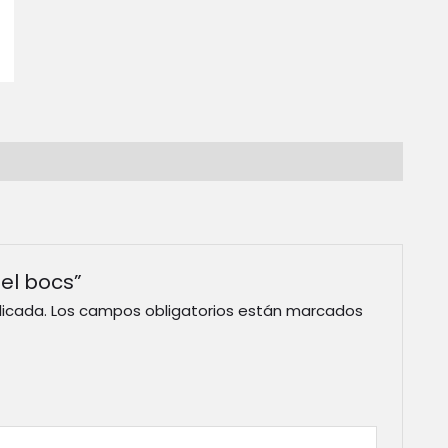
 el bocs”
licada.
Los campos obligatorios están marcados