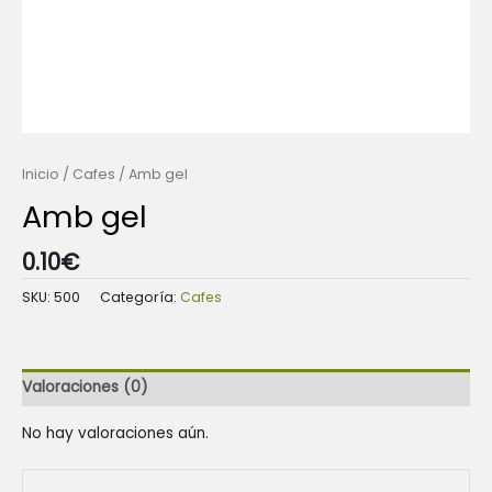
Inicio
/
Cafes
/ Amb gel
Amb gel
0.10
€
SKU:
500
Categoría:
Cafes
Valoraciones (0)
No hay valoraciones aún.