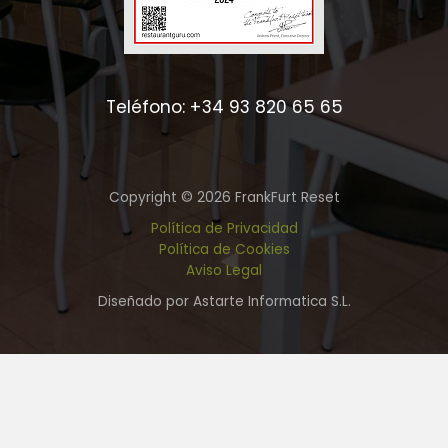
Teléfono: +34 93 820 65 65
Copyright © 2026 FrankFurt Reset
Política de Privacidad
Política de Cookies
Aviso Legal
Diseñado por Astarte Informatica S.L.