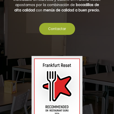
apostamos por la combinación de
bocadillas de
alta calidad
con
menús de calidad a buen precio.
Contactar