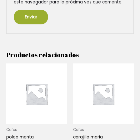
este navegador para la próxima vez que comente.
Productos relacionados
Cafes
Cafes
poleo menta
carajillo maria