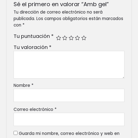
Sé el primero en valorar “Amb gel”
Tu dirección de correo electrónico no será
publicada.
Los campos obligatorios están marcados
con
*
Tu puntuación
*
Tu valoración
*
Nombre
*
Correo electrónico
*
Guarda mi nombre, correo electrónico y web en