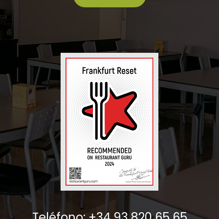
Teléfono: +34 93 820 65 65