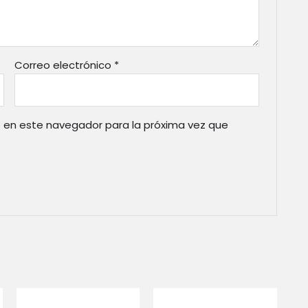
Correo electrónico
*
 en este navegador para la próxima vez que