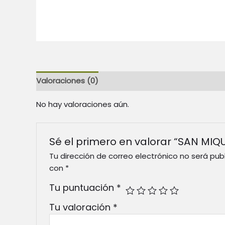
Valoraciones (0)
No hay valoraciones aún.
Sé el primero en valorar “SAN MIQ
Tu dirección de correo electrónico no será pub
con
*
Tu puntuación
*
Tu valoración
*