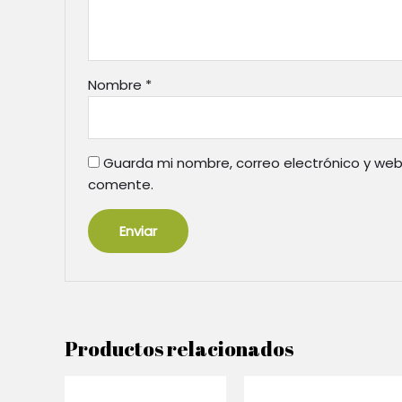
Nombre
*
Guarda mi nombre, correo electrónico y web
comente.
Productos relacionados