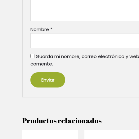
Nombre
*
Guarda mi nombre, correo electrónico y web
comente.
Productos relacionados