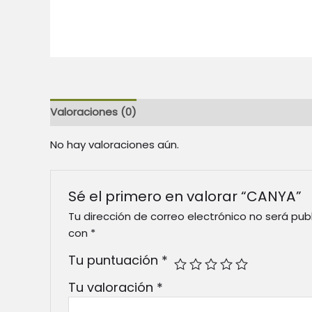
Valoraciones (0)
No hay valoraciones aún.
Sé el primero en valorar “CANYA”
Tu dirección de correo electrónico no será pub
con
*
Tu puntuación
*
Tu valoración
*