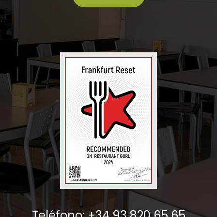
Teléfono: +34 93 820 65 65