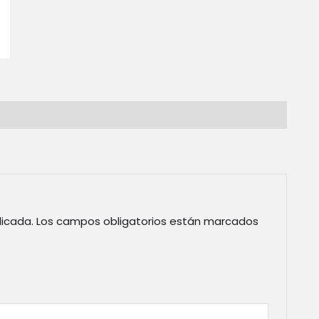
licada.
Los campos obligatorios están marcados