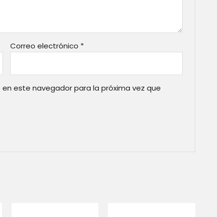
Correo electrónico
*
 en este navegador para la próxima vez que