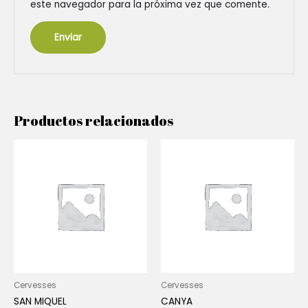
este navegador para la próxima vez que comente.
Productos relacionados
Cervesses
Cervesses
SAN MIQUEL
CANYA