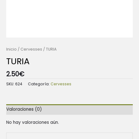
Inicio
/
Cervesses
/ TURIA
TURIA
2.50
€
SKU:
624
Categoría:
Cervesses
Valoraciones (0)
No hay valoraciones aún.