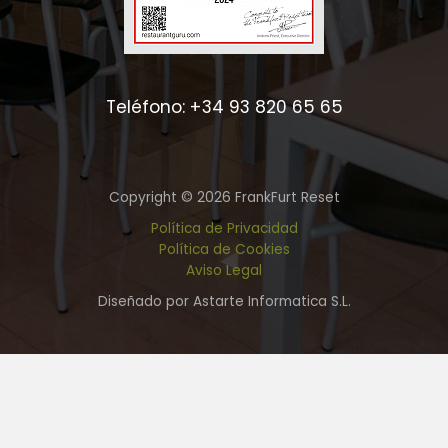
Teléfono: +34 93 820 65 65
Copyright © 2026 FrankFurt Reset
Política de Privacidad
Política de Cookies
Aviso Legal
Diseñado por Astarte Informatica S.L.