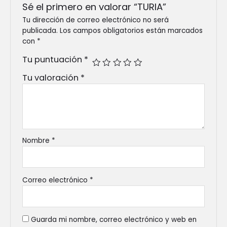
Sé el primero en valorar “TURIA”
Tu dirección de correo electrónico no será
publicada.
Los campos obligatorios están marcados
con
*
Tu puntuación
*
Tu valoración
*
Nombre
*
Correo electrónico
*
Guarda mi nombre, correo electrónico y web en