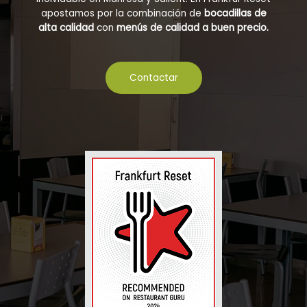
apostamos por la combinación de
bocadillas de
alta calidad
con
menús de calidad a buen precio.
Contactar