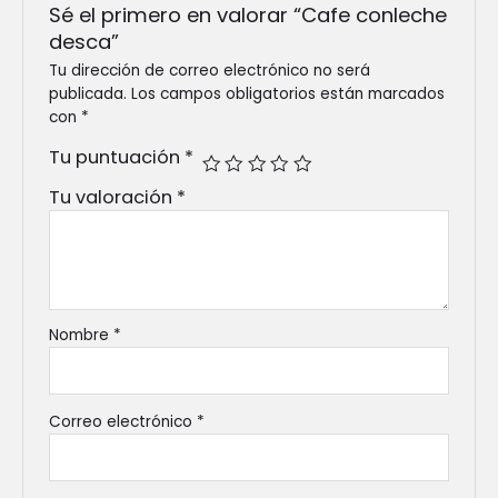
Sé el primero en valorar “Cafe conleche
desca”
Tu dirección de correo electrónico no será
publicada.
Los campos obligatorios están marcados
con
*
Tu puntuación
*
Tu valoración
*
Nombre
*
Correo electrónico
*