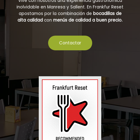
Vive con nosotros una experiencia gastronómica
inolvidable en Manresa y Sallent. En Frankfur Reset
apostamos por la combinación de
bocadillas de
alta calidad
con
menús de calidad a buen precio.
Contactar