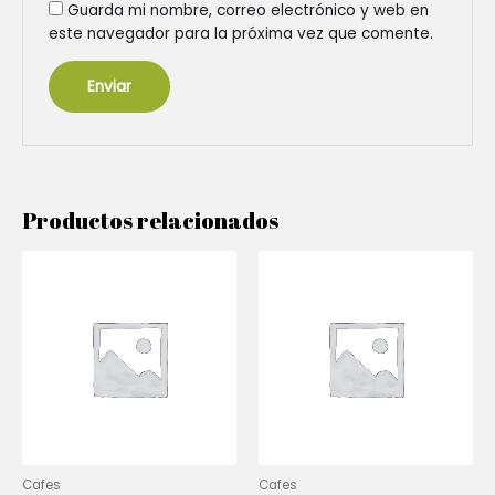
Guarda mi nombre, correo electrónico y web en
este navegador para la próxima vez que comente.
Productos relacionados
Cafes
Cafes