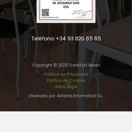
Teléfono: +34 93 820 65 65
Copyright © 2026 FrankFurt Reset
Política de Privacidad
Política de Cookies
Aviso Legal
Diseñado por Astarte Informatica S.L.