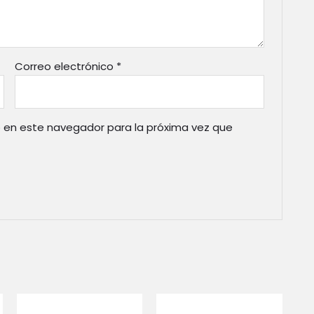
Correo electrónico
*
 en este navegador para la próxima vez que