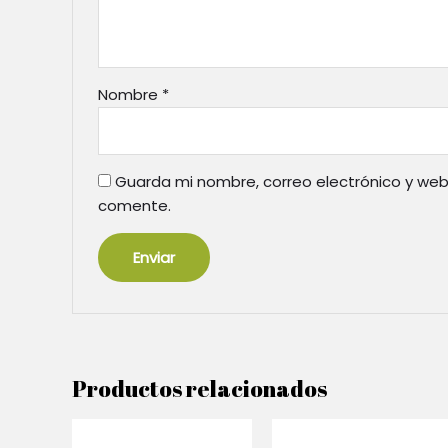
Nombre
*
Guarda mi nombre, correo electrónico y web
comente.
Productos relacionados