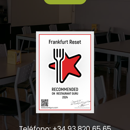
Teléfono: +34 93 820 65 65