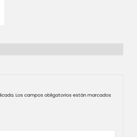
licada.
Los campos obligatorios están marcados