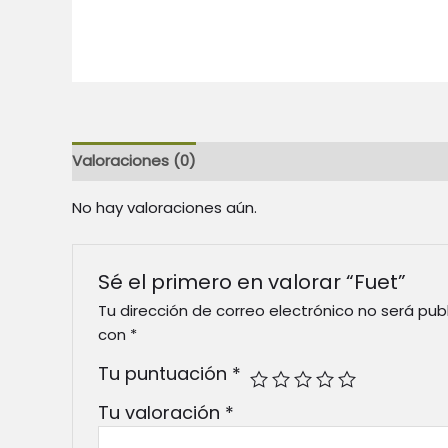
Valoraciones (0)
No hay valoraciones aún.
Sé el primero en valorar “Fuet”
Tu dirección de correo electrónico no será pub
con
*
Tu puntuación
*
Tu valoración
*