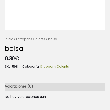
Inicio
/
Entrepans Calents
/ bolsa
bolsa
0.30
€
SKU:
598
Categoría:
Entrepans Calents
Valoraciones (0)
No hay valoraciones aún.