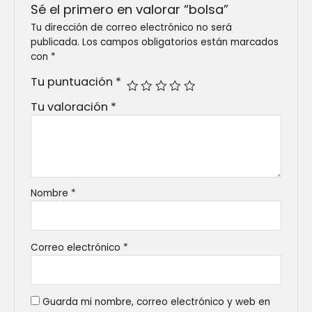
Sé el primero en valorar “bolsa”
Tu dirección de correo electrónico no será
publicada.
Los campos obligatorios están marcados
con
*
Tu puntuación
*
Tu valoración
*
Nombre
*
Correo electrónico
*
Guarda mi nombre, correo electrónico y web en