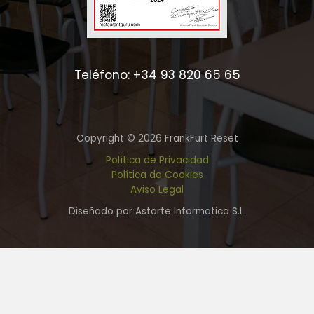
Teléfono: +34 93 820 65 65
Copyright © 2026 FrankFurt Reset
Política de Privacidad
Política de Cookies
Aviso Legal
Diseñado por Astarte Informatica S.L.