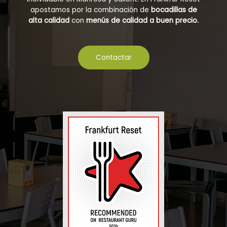
apostamos por la combinación de
bocadillas de
alta calidad
con
menús de calidad a buen precio.
Contactar