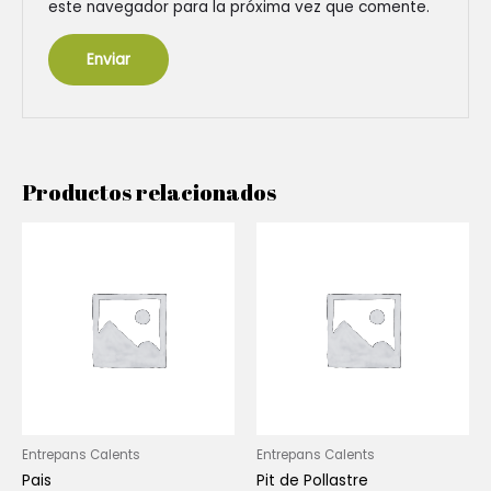
este navegador para la próxima vez que comente.
Productos relacionados
Entrepans Calents
Entrepans Calents
Pais
Pit de Pollastre