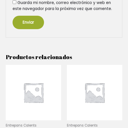
Guarda mi nombre, correo electrónico y web en
este navegador para la próxima vez que comente.
Productos relacionados
Entrepans Calents
Entrepans Calents