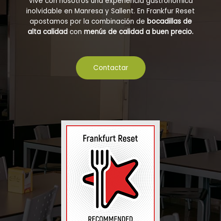
Vive con nosotros una experiencia gastronómica
inolvidable en Manresa y Sallent. En Frankfur Reset
apostamos por la combinación de
bocadillas de
alta calidad
con
menús de calidad a buen precio.
Contactar