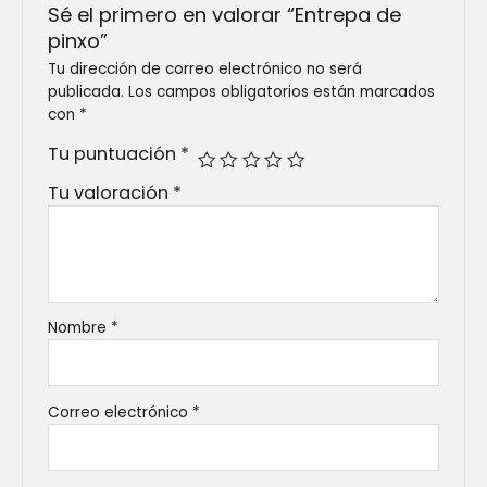
Sé el primero en valorar “Entrepa de
pinxo”
Tu dirección de correo electrónico no será
publicada.
Los campos obligatorios están marcados
con
*
Tu puntuación
*
Tu valoración
*
Nombre
*
Correo electrónico
*