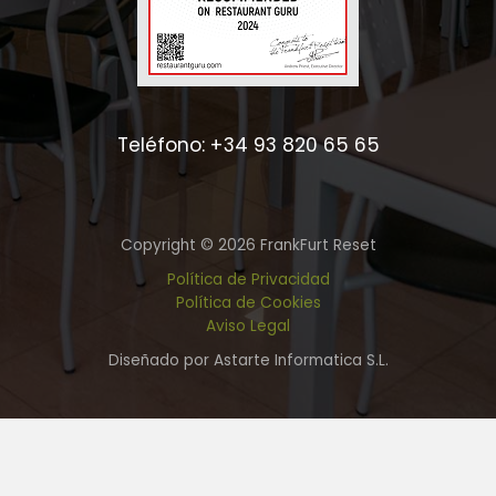
Teléfono: +34 93 820 65 65
Copyright © 2026 FrankFurt Reset
Política de Privacidad
Política de Cookies
Aviso Legal
Diseñado por Astarte Informatica S.L.