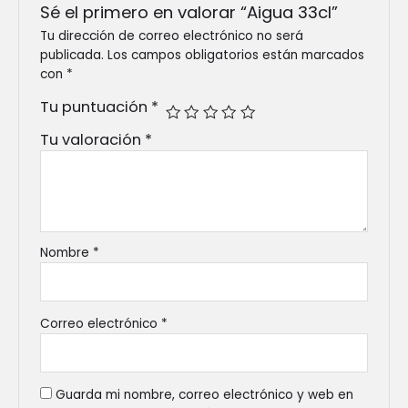
Sé el primero en valorar “Aigua 33cl”
Tu dirección de correo electrónico no será
publicada.
Los campos obligatorios están marcados
con
*
Tu puntuación
*
Tu valoración
*
Nombre
*
Correo electrónico
*
Guarda mi nombre, correo electrónico y web en