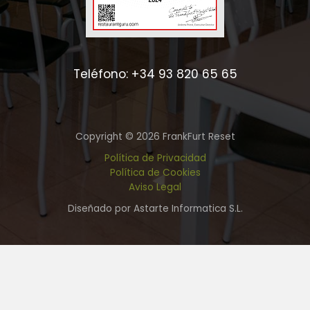
Teléfono: +34 93 820 65 65
Copyright © 2026 FrankFurt Reset
Política de Privacidad
Política de Cookies
Aviso Legal
Diseñado por Astarte Informatica S.L.