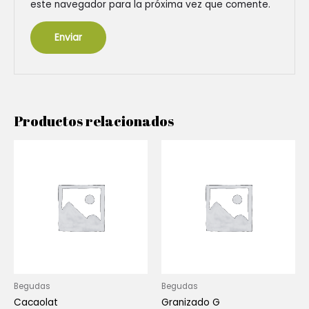
este navegador para la próxima vez que comente.
Productos relacionados
Begudas
Begudas
Cacaolat
Granizado G