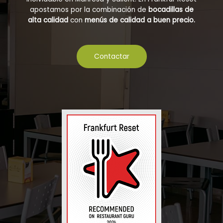
apostamos por la combinación de
bocadillas de
alta calidad
con
menús de calidad a buen precio.
Contactar