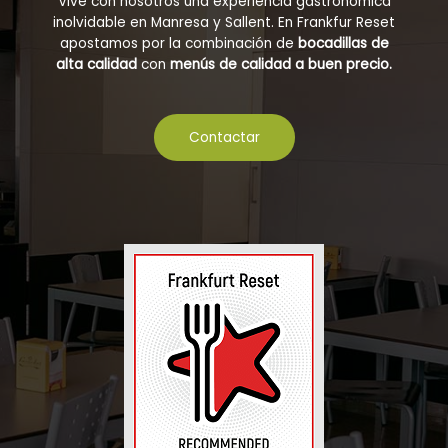
Vive con nosotros una experiencia gastronómica
inolvidable en Manresa y Sallent. En Frankfur Reset
apostamos por la combinación de
bocadillas de
alta calidad
con
menús de calidad a buen precio.
Contactar