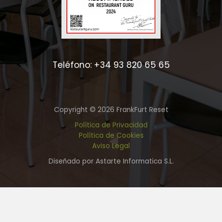
Teléfono: +34 93 820 65 65
Copyright © 2026 FrankFurt Reset
Política de Privacidad
Política de Cookies
Aviso Legal
Diseñado por Astarte Informatica S.L.