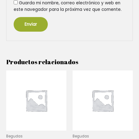
Guarda mi nombre, correo electrónico y web en
este navegador para la próxima vez que comente.
Productos relacionados
Begudas
Begudas