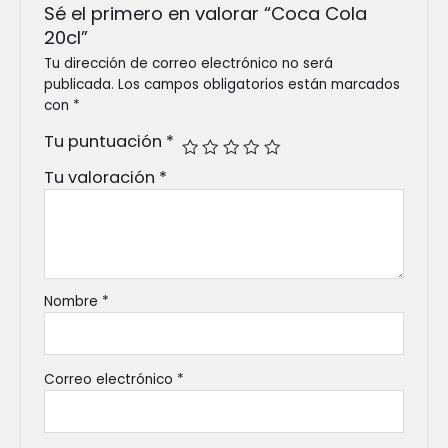
Sé el primero en valorar “Coca Cola
20cl”
Tu dirección de correo electrónico no será
publicada.
Los campos obligatorios están marcados
con
*
Tu puntuación
*
Tu valoración
*
Nombre
*
Correo electrónico
*