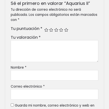
Sé el primero en valorar “Aquarius li”
Tu dirección de correo electrónico no será
publicada.
Los campos obligatorios están marcados
con
*
Tu puntuación
*
Tu valoración
*
Nombre
*
Correo electrónico
*
Guarda mi nombre, correo electrónico y web en