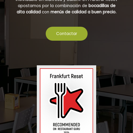
apostamos por la combinación de
bocadillas de
alta calidad
con
menús de calidad a buen precio.
Contactar