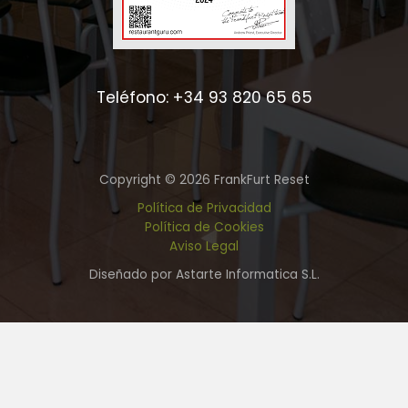
Teléfono: +34 93 820 65 65
Copyright © 2026 FrankFurt Reset
Política de Privacidad
Política de Cookies
Aviso Legal
Diseñado por Astarte Informatica S.L.