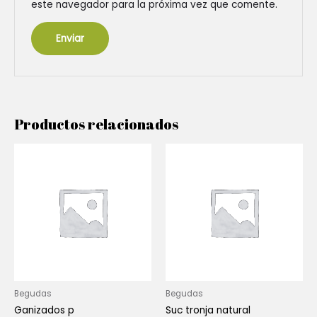
este navegador para la próxima vez que comente.
Productos relacionados
Begudas
Begudas
Ganizados p
Suc tronja natural