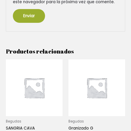
este navegador para la próxima vez que comente.
Productos relacionados
Begudas
Begudas
SANGRIA CAVA
Granizado G