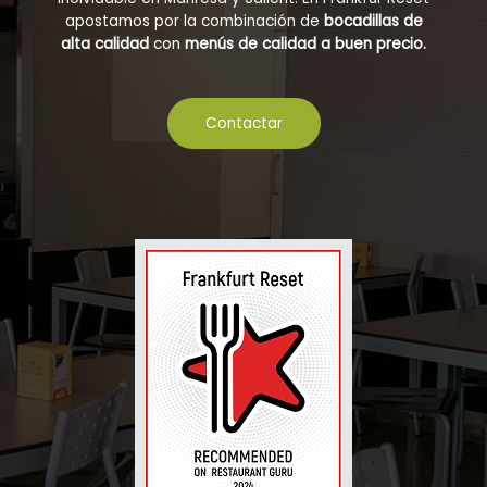
apostamos por la combinación de
bocadillas de
alta calidad
con
menús de calidad a buen precio.
Contactar