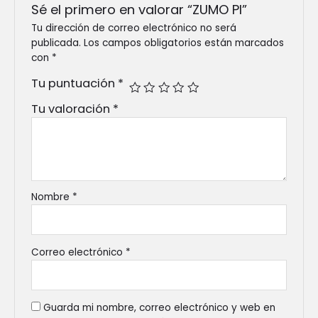
Sé el primero en valorar “ZUMO PI”
Tu dirección de correo electrónico no será
publicada.
Los campos obligatorios están marcados
con
*
Tu puntuación
*
Tu valoración
*
Nombre
*
Correo electrónico
*
Guarda mi nombre, correo electrónico y web en