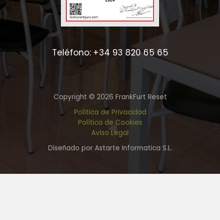
Teléfono: +34 93 820 65 65
Copyright © 2026 FrankFurt Reset
Política de Privacidad
Política de Cookies
Aviso Legal
Diseñado por Astarte Informatica S.L.