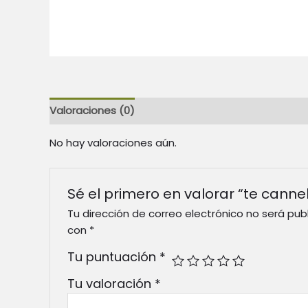
Valoraciones (0)
No hay valoraciones aún.
Sé el primero en valorar “te cannel
Tu dirección de correo electrónico no será pub
con
*
Tu puntuación
*
Tu valoración
*