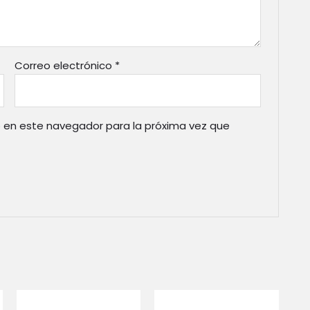
Correo electrónico
*
 en este navegador para la próxima vez que