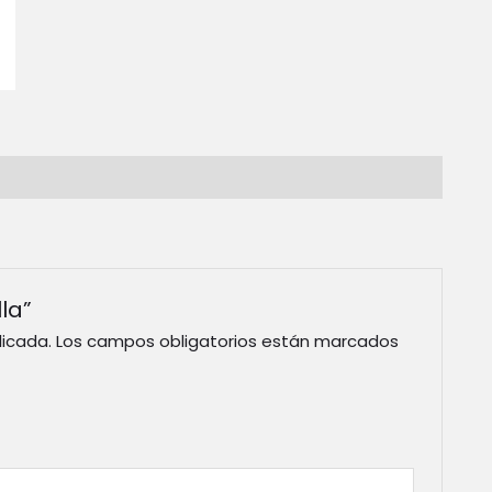
la”
licada.
Los campos obligatorios están marcados