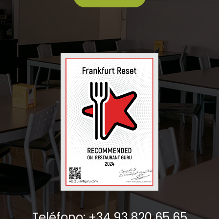
Teléfono: +34 93 820 65 65