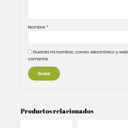
Nombre
*
Guarda mi nombre, correo electrónico y web
comente.
Productos relacionados