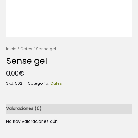
Inicio
/
Cafes
/ Sense gel
Sense gel
0.00
€
SKU:
502
Categoría:
Cafes
Valoraciones (0)
No hay valoraciones aún.