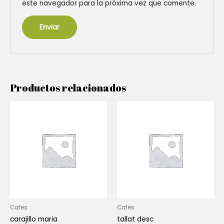
este navegador para la próxima vez que comente.
Productos relacionados
Cafes
Cafes
carajillo maria
tallat desc