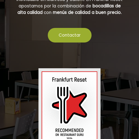
apostamos por la combinación de
bocadillas de
alta calidad
con
menús de calidad a buen precio.
Contactar