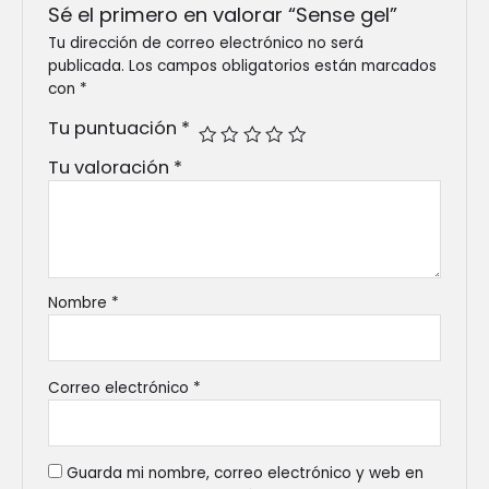
Sé el primero en valorar “Sense gel”
Tu dirección de correo electrónico no será
publicada.
Los campos obligatorios están marcados
con
*
Tu puntuación
*
Tu valoración
*
Nombre
*
Correo electrónico
*
Guarda mi nombre, correo electrónico y web en