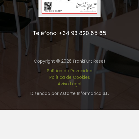
Teléfono: +34 93 820 65 65
Copyright © 2026 FrankFurt Reset
Política de Privacidad
Política de Cookies
Aviso Legal
Diseñado por Astarte Informatica S.L.