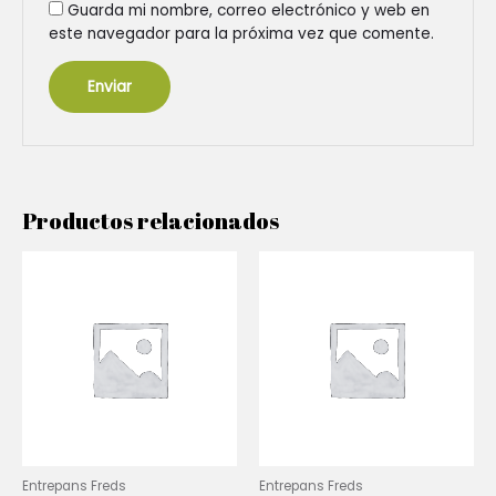
Guarda mi nombre, correo electrónico y web en
este navegador para la próxima vez que comente.
Productos relacionados
Entrepans Freds
Entrepans Freds