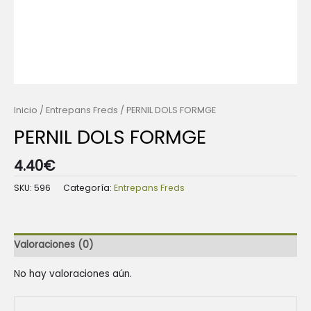
Inicio
/
Entrepans Freds
/ PERNIL DOLS FORMGE
PERNIL DOLS FORMGE
4.40
€
SKU:
596
Categoría:
Entrepans Freds
Valoraciones (0)
No hay valoraciones aún.