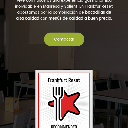
Vive con nosotros una experiencia gastronómica
inolvidable en Manresa y Sallent. En Frankfur Reset
apostamos por la combinación de
bocadillas de
alta calidad
con
menús de calidad a buen precio.
Contactar