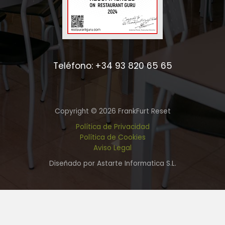
Teléfono: +34 93 820 65 65
Copyright © 2026 FrankFurt Reset
Política de Privacidad
Política de Cookies
Aviso Legal
Diseñado por Astarte Informatica S.L.