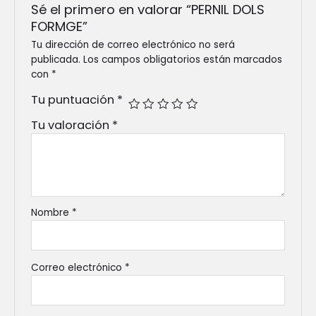
Sé el primero en valorar “PERNIL DOLS
FORMGE”
Tu dirección de correo electrónico no será
publicada.
Los campos obligatorios están marcados
con
*
Tu puntuación
*
Tu valoración
*
Nombre
*
Correo electrónico
*