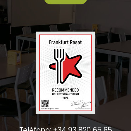
Teléfono: +34 93 820 65 65