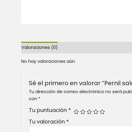
Valoraciones (0)
No hay valoraciones aún.
Sé el primero en valorar “Pernil sal
Tu dirección de correo electrónico no será pub
con
*
Tu puntuación
*
Tu valoración
*