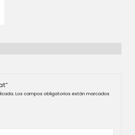
at”
licada.
Los campos obligatorios están marcados