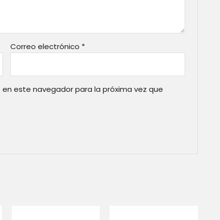
Correo electrónico
*
 en este navegador para la próxima vez que