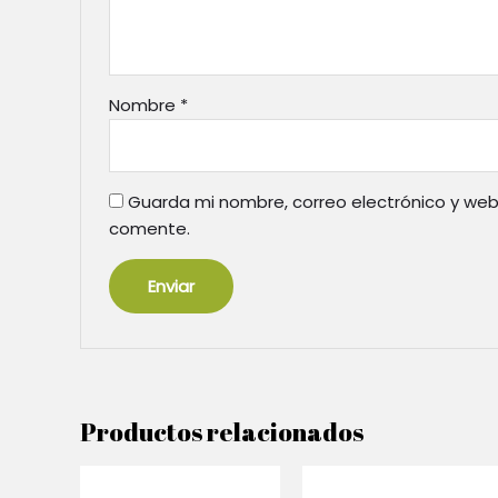
Nombre
*
Guarda mi nombre, correo electrónico y web
comente.
Productos relacionados