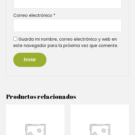
Correo electrónico
*
Guarda mi nombre, correo electrónico y web en
este navegador para la próxima vez que comente.
Productos relacionados