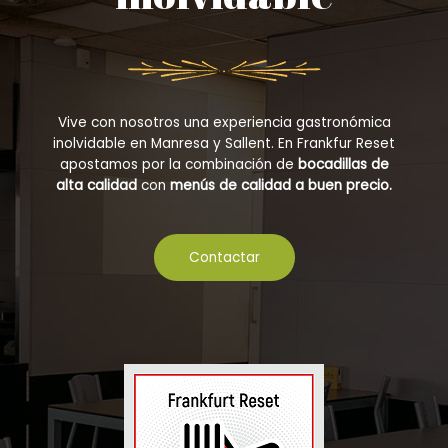
Vive con nosotros una experiencia gastronómica
inolvidable en Manresa y Sallent. En Frankfur Reset
apostamos por la combinación de
bocadillas de
alta calidad
con
menús de calidad a buen precio.
Contactar