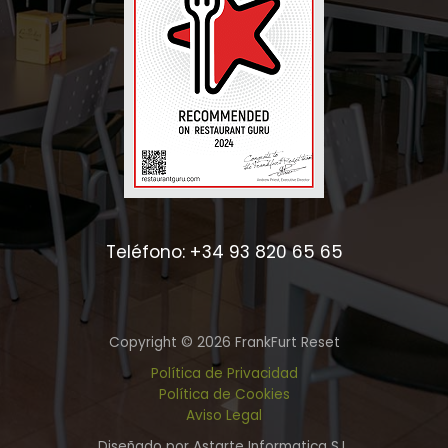
Teléfono: +34 93 820 65 65
Copyright © 2026 FrankFurt Reset
Política de Privacidad
Política de Cookies
Aviso Legal
Diseñado por Astarte Informatica S.L.