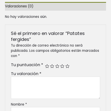
Valoraciones (0)
No hay valoraciones aún.
Sé el primero en valorar “Patates
fergides”
Tu dirección de correo electrónico no será
publicada.
Los campos obligatorios están marcados
con
*
Tu puntuación
*
Tu valoración
*
Nombre
*