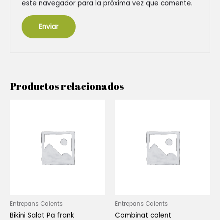
este navegador para la próxima vez que comente.
Productos relacionados
Entrepans Calents
Entrepans Calents
Bikini Salat Pa frank
Combinat calent