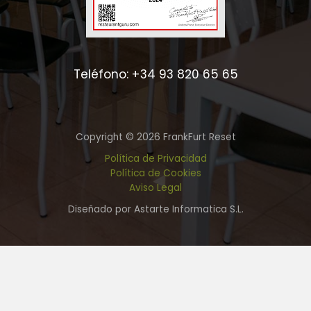
Teléfono: +34 93 820 65 65
Copyright © 2026 FrankFurt Reset
Política de Privacidad
Política de Cookies
Aviso Legal
Diseñado por Astarte Informatica S.L.