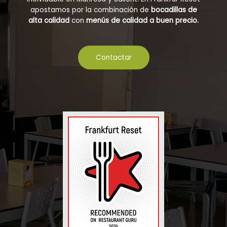
apostamos por la combinación de
bocadillas de
alta calidad
con
menús de calidad a buen precio.
Contactar