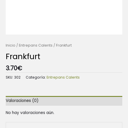
Inicio
/
Entrepans Calents
/ Frankfurt
Frankfurt
3.70
€
SKU:
302
Categoría:
Entrepans Calents
Valoraciones (0)
No hay valoraciones aún.