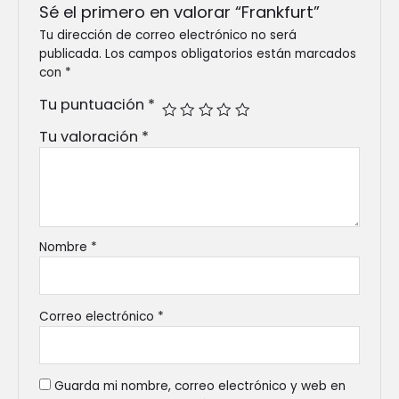
Sé el primero en valorar “Frankfurt”
Tu dirección de correo electrónico no será
publicada.
Los campos obligatorios están marcados
con
*
Tu puntuación
*
Tu valoración
*
Nombre
*
Correo electrónico
*
Guarda mi nombre, correo electrónico y web en