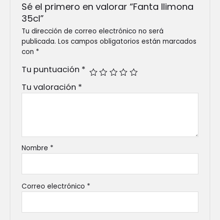
Sé el primero en valorar “Fanta llimona
35cl”
Tu dirección de correo electrónico no será
publicada.
Los campos obligatorios están marcados
con
*
Tu puntuación
*
Tu valoración
*
Nombre
*
Correo electrónico
*