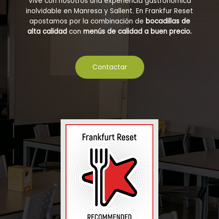
Vive con nosotros una experiencia gastronómica
inolvidable en Manresa y Sallent. En Frankfur Reset
apostamos por la combinación de
bocadillas de
alta calidad
con
menús de calidad a buen precio.
Contactar