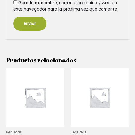
Guarda mi nombre, correo electrónico y web en
este navegador para la próxima vez que comente.
Productos relacionados
Begudas
Begudas