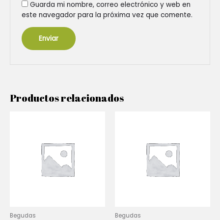
Guarda mi nombre, correo electrónico y web en
este navegador para la próxima vez que comente.
Productos relacionados
Begudas
Begudas