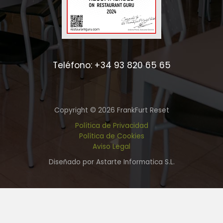
Teléfono: +34 93 820 65 65
Copyright © 2026 FrankFurt Reset
Política de Privacidad
Política de Cookies
Aviso Legal
Diseñado por Astarte Informatica S.L.