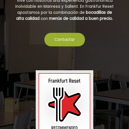
Vive con nosotros una experiencia gastronómica
inolvidable en Manresa y Sallent. En Frankfur Reset
apostamos por la combinación de
bocadillas de
alta calidad
con
menús de calidad a buen precio.
Contactar