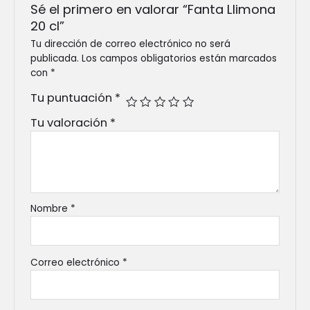
Sé el primero en valorar “Fanta Llimona
20 cl”
Tu dirección de correo electrónico no será
publicada.
Los campos obligatorios están marcados
con
*
Tu puntuación
*
Tu valoración
*
Nombre
*
Correo electrónico
*