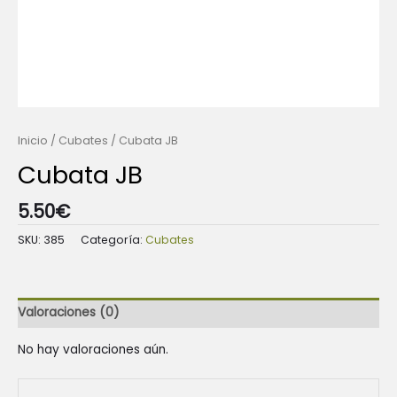
Inicio
/
Cubates
/ Cubata JB
Cubata JB
5.50
€
SKU:
385
Categoría:
Cubates
Valoraciones (0)
No hay valoraciones aún.