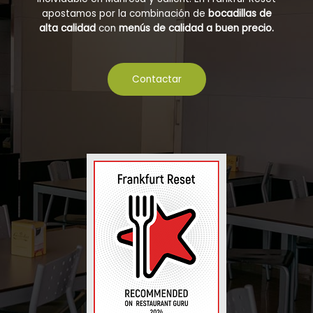
apostamos por la combinación de
bocadillas de
alta calidad
con
menús de calidad a buen precio.
Contactar