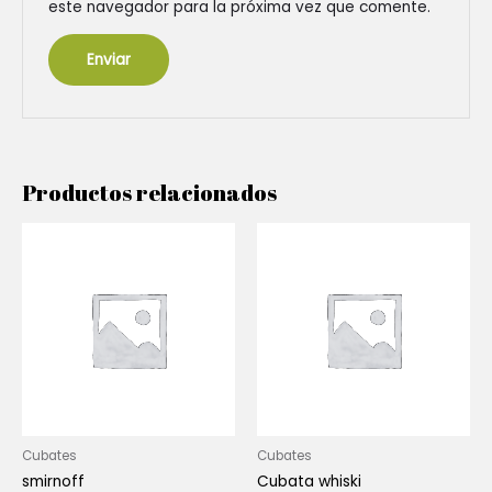
este navegador para la próxima vez que comente.
Productos relacionados
Cubates
Cubates
smirnoff
Cubata whiski