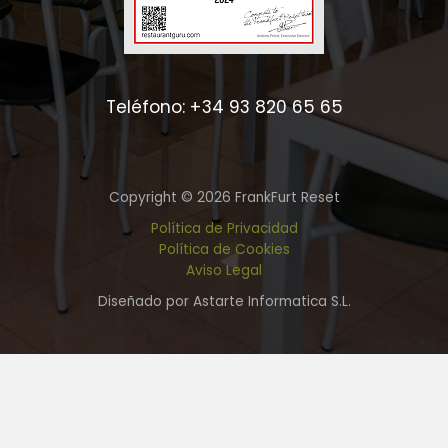
Teléfono: +34 93 820 65 65
Copyright © 2026 FrankFurt Reset
Política de Privacidad
Política de Cookies
Aviso Legal
Diseñado por Astarte Informatica S.L.