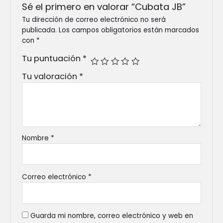
Sé el primero en valorar “Cubata JB”
Tu dirección de correo electrónico no será
publicada.
Los campos obligatorios están marcados
con
*
Tu puntuación
*
Tu valoración
*
Nombre
*
Correo electrónico
*
Guarda mi nombre, correo electrónico y web en