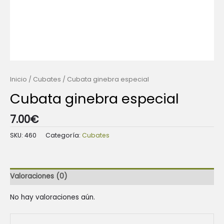
Inicio
/
Cubates
/ Cubata ginebra especial
Cubata ginebra especial
7.00
€
SKU:
460
Categoría:
Cubates
Valoraciones (0)
No hay valoraciones aún.