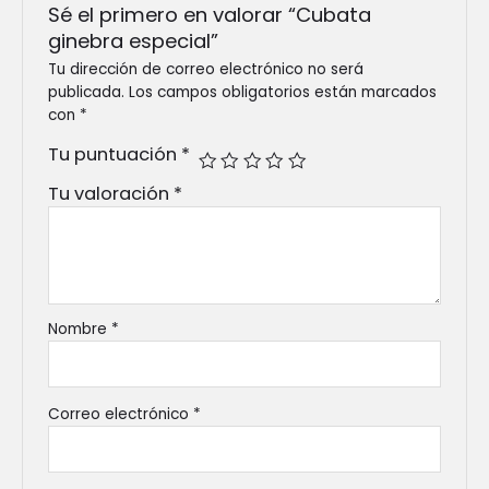
Sé el primero en valorar “Cubata
ginebra especial”
Tu dirección de correo electrónico no será
publicada.
Los campos obligatorios están marcados
con
*
Tu puntuación
*
Tu valoración
*
Nombre
*
Correo electrónico
*