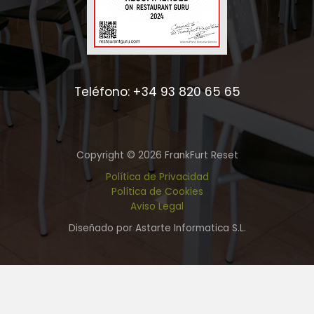
Teléfono: +34 93 820 65 65
Copyright © 2026 FrankFurt Reset
Política de Privacidad
Política de Cookies
Aviso Legal
Diseñado por Astarte Informatica S.L.