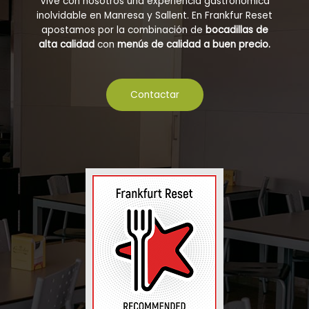
Vive con nosotros una experiencia gastronómica
inolvidable en Manresa y Sallent. En Frankfur Reset
apostamos por la combinación de
bocadillas de
alta calidad
con
menús de calidad a buen precio.
Contactar