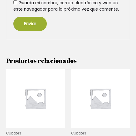
Guarda mi nombre, correo electrónico y web en
este navegador para la próxima vez que comente.
Productos relacionados
Cubates
Cubates