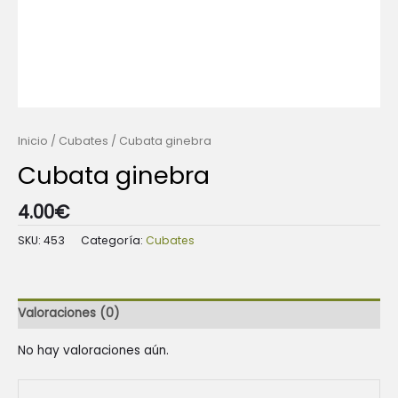
Inicio
/
Cubates
/ Cubata ginebra
Cubata ginebra
4.00
€
SKU:
453
Categoría:
Cubates
Valoraciones (0)
No hay valoraciones aún.