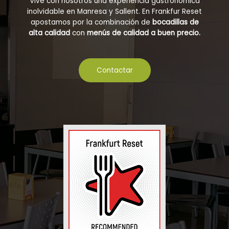
Vive con nosotros una experiencia gastronómica
inolvidable en Manresa y Sallent. En Frankfur Reset
apostamos por la combinación de
bocadillas de
alta calidad
con
menús de calidad a buen precio.
Contactar