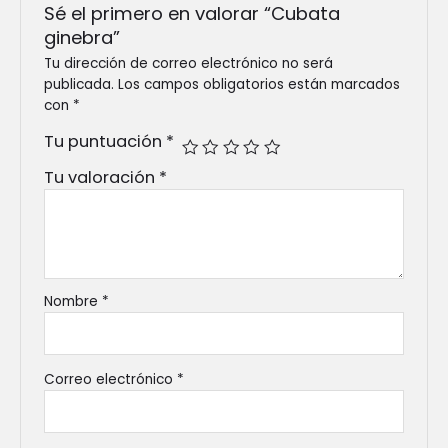
Sé el primero en valorar “Cubata
ginebra”
Tu dirección de correo electrónico no será
publicada.
Los campos obligatorios están marcados
con
*
Tu puntuación
*
Tu valoración
*
Nombre
*
Correo electrónico
*