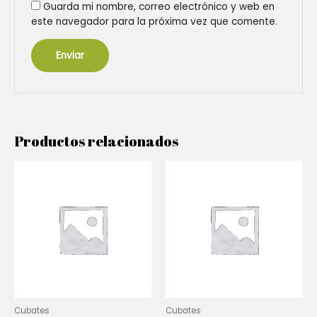
Guarda mi nombre, correo electrónico y web en
este navegador para la próxima vez que comente.
Productos relacionados
Cubates
Cubates