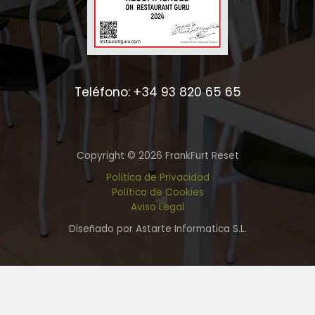
Teléfono: +34 93 820 65 65
Copyright © 2026 FrankFurt Reset
Política de Privacidad
Política de Cookies
Aviso Legal
Diseñado por Astarte Informatica S.L.