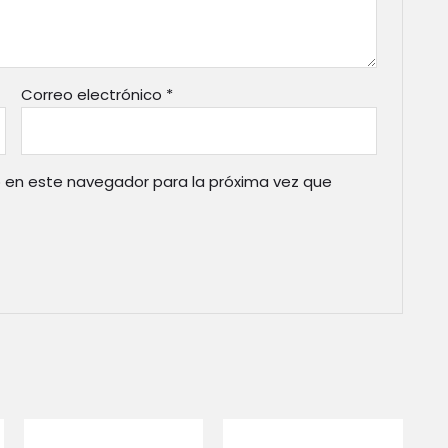
Correo electrónico
*
 en este navegador para la próxima vez que