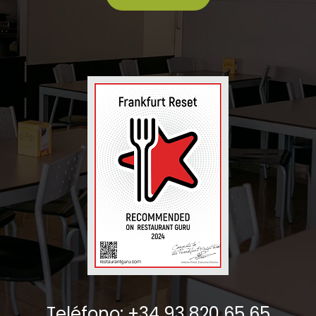
Teléfono: +34 93 820 65 65