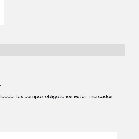
”
licada.
Los campos obligatorios están marcados