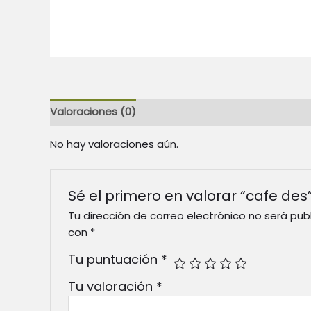
Valoraciones (0)
No hay valoraciones aún.
Sé el primero en valorar “cafe des
Tu dirección de correo electrónico no será pub
con
*
Tu puntuación
*
Tu valoración
*