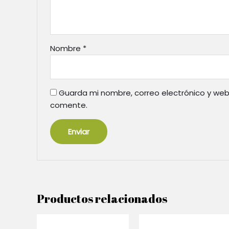
Nombre
*
Guarda mi nombre, correo electrónico y web
comente.
Productos relacionados