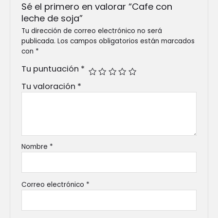
Sé el primero en valorar “Cafe con
leche de soja”
Tu dirección de correo electrónico no será
publicada.
Los campos obligatorios están marcados
con
*
Tu puntuación
*
Tu valoración
*
Nombre
*
Correo electrónico
*