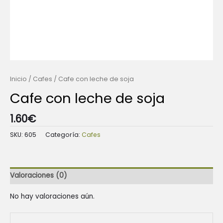
Inicio
/
Cafes
/ Cafe con leche de soja
Cafe con leche de soja
1.60
€
SKU:
605
Categoría:
Cafes
Valoraciones (0)
No hay valoraciones aún.