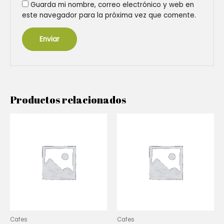
Guarda mi nombre, correo electrónico y web en
este navegador para la próxima vez que comente.
Productos relacionados
Cafes
Cafes