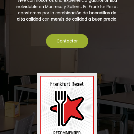
Vive con nosotros una experiencia gastronómica
inolvidable en Manresa y Sallent. En Frankfur Reset
apostamos por la combinación de
bocadillas de
alta calidad
con
menús de calidad a buen precio.
Contactar