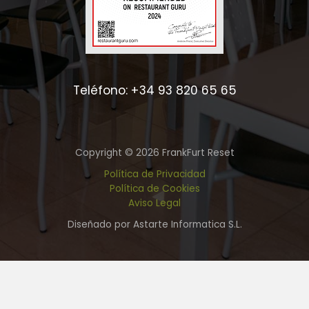
Teléfono: +34 93 820 65 65
Copyright © 2026 FrankFurt Reset
Política de Privacidad
Política de Cookies
Aviso Legal
Diseñado por Astarte Informatica S.L.