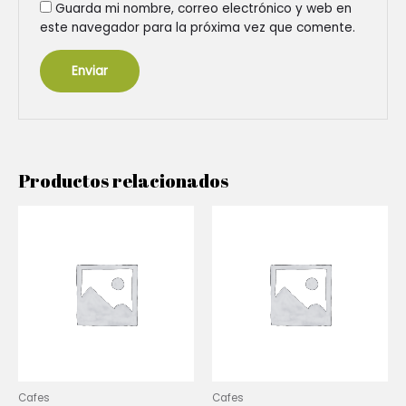
Guarda mi nombre, correo electrónico y web en
este navegador para la próxima vez que comente.
Productos relacionados
Cafes
Cafes