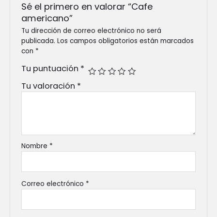
Sé el primero en valorar “Cafe
americano”
Tu dirección de correo electrónico no será
publicada.
Los campos obligatorios están marcados
con
*
Tu puntuación
*
Tu valoración
*
Nombre
*
Correo electrónico
*