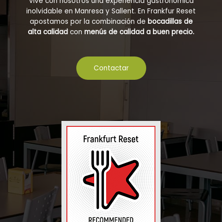
Vive con nosotros una experiencia gastronómica
inolvidable en Manresa y Sallent. En Frankfur Reset
apostamos por la combinación de
bocadillas de
alta calidad
con
menús de calidad a buen precio.
Contactar