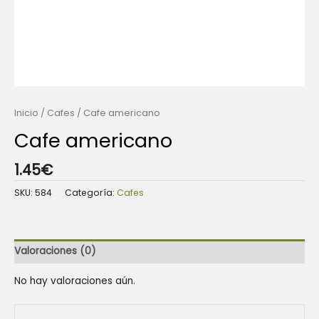
Inicio
/
Cafes
/ Cafe americano
Cafe americano
1.45
€
SKU:
584
Categoría:
Cafes
Valoraciones (0)
No hay valoraciones aún.