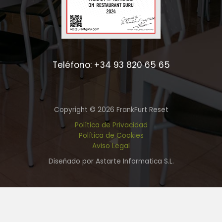
Teléfono: +34 93 820 65 65
Copyright © 2026 FrankFurt Reset
Política de Privacidad
Política de Cookies
Aviso Legal
Diseñado por Astarte Informatica S.L.