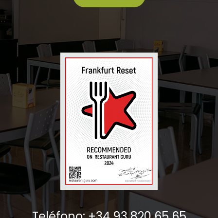
Teléfono: +34 93 820 65 65