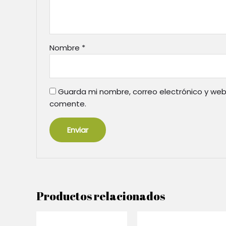
Nombre
*
Guarda mi nombre, correo electrónico y web
comente.
Productos relacionados