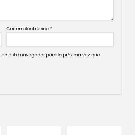
Correo electrónico
*
 en este navegador para la próxima vez que