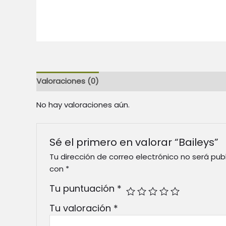
Valoraciones (0)
No hay valoraciones aún.
Sé el primero en valorar “Baileys”
Tu dirección de correo electrónico no será pub
con
*
Tu puntuación
*
Tu valoración
*