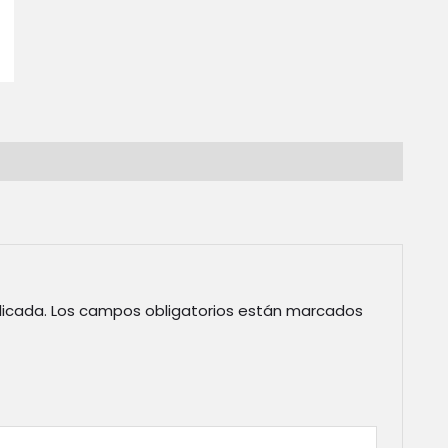
licada.
Los campos obligatorios están marcados