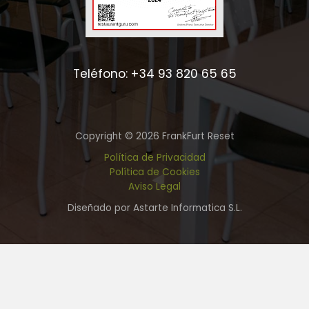
Teléfono: +34 93 820 65 65
Copyright © 2026 FrankFurt Reset
Política de Privacidad
Política de Cookies
Aviso Legal
Diseñado por Astarte Informatica S.L.