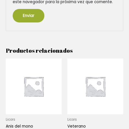
este navegador para la próxima vez que comente.
Productos relacionados
Licors
Licors
Anis del mono
Veterano