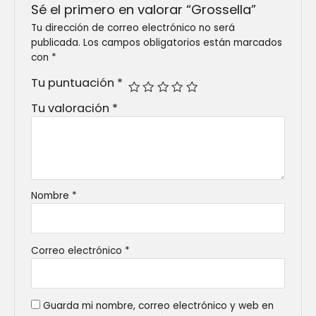
Sé el primero en valorar “Grossella”
Tu dirección de correo electrónico no será
publicada.
Los campos obligatorios están marcados
con
*
Tu puntuación
*
Tu valoración
*
Nombre
*
Correo electrónico
*
Guarda mi nombre, correo electrónico y web en