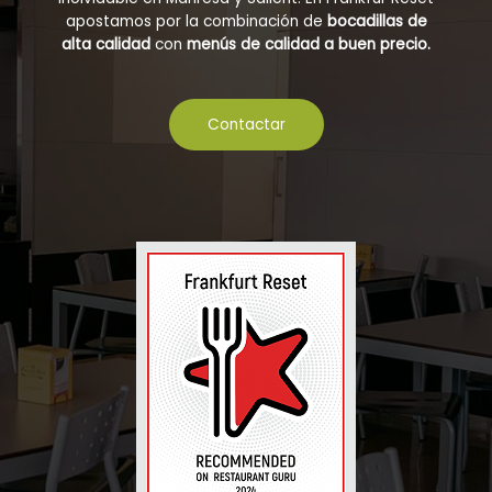
apostamos por la combinación de
bocadillas de
alta calidad
con
menús de calidad a buen precio.
Contactar