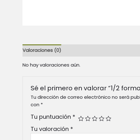
Valoraciones (0)
No hay valoraciones aún.
Sé el primero en valorar “1/2 form
Tu dirección de correo electrónico no será pub
con
*
Tu puntuación
*
Tu valoración
*