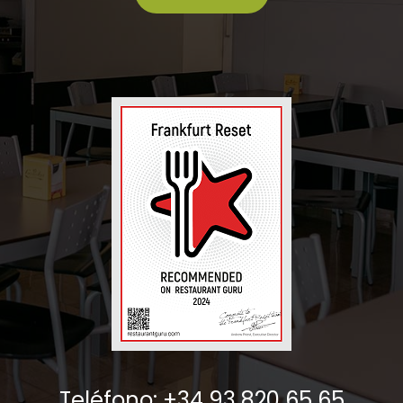
Teléfono: +34 93 820 65 65