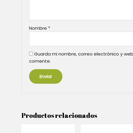
Nombre
*
Guarda mi nombre, correo electrónico y web
comente.
Productos relacionados