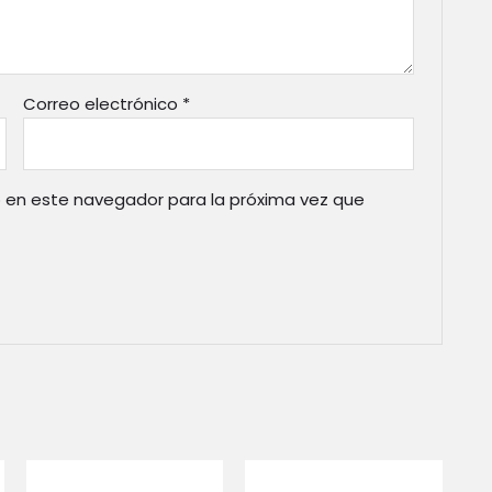
Correo electrónico
*
 en este navegador para la próxima vez que