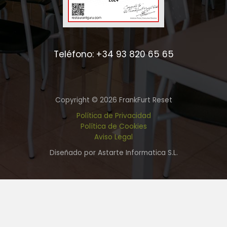
Teléfono: +34 93 820 65 65
Copyright © 2026 FrankFurt Reset
Política de Privacidad
Política de Cookies
Aviso Legal
Diseñado por Astarte Informatica S.L.