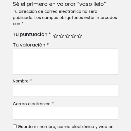
Sé el primero en valorar “vaso llelo”
Tu dirección de correo electrónico no será
publicada.
Los campos obligatorios están marcados
con
*
Tu puntuación
*
Tu valoración
*
Nombre
*
Correo electrónico
*
Guarda mi nombre, correo electrónico y web en