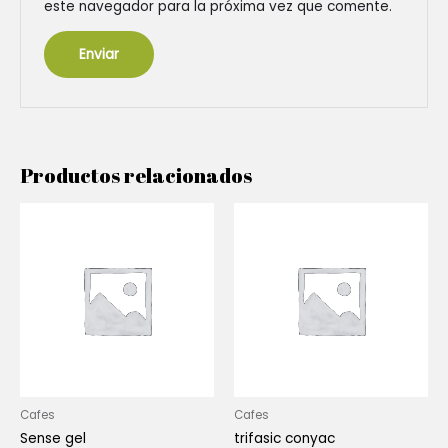
este navegador para la próxima vez que comente.
Productos relacionados
Cafes
Cafes
Sense gel
trifasic conyac