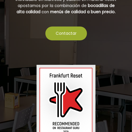
apostamos por la combinación de
bocadillas de
alta calidad
con
menús de calidad a buen precio.
Contactar