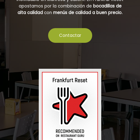
apostamos por la combinación de
bocadillas de
alta calidad
con
menús de calidad a buen precio.
Contactar