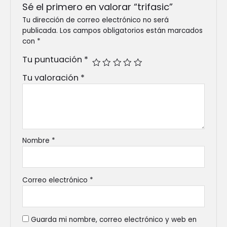
Sé el primero en valorar “trifasic”
Tu dirección de correo electrónico no será
publicada.
Los campos obligatorios están marcados
con
*
Tu puntuación
*
Tu valoración
*
Nombre
*
Correo electrónico
*
Guarda mi nombre, correo electrónico y web en