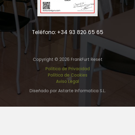
Teléfono: +34 93 820 65 65
Copyright © 2026 FrankFurt Reset
Política de Privacidad
Política de Cookies
Aviso Legal
Diseñado por Astarte Informatica S.L.