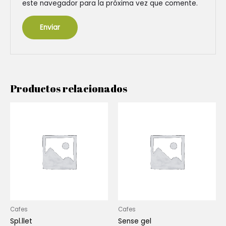
este navegador para la próxima vez que comente.
Productos relacionados
Cafes
Cafes
Spl.llet
Sense gel