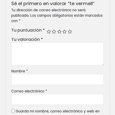
Sé el primero en valorar “te vermell”
Tu dirección de correo electrónico no será
publicada.
Los campos obligatorios están marcados
con
*
Tu puntuación
*
Tu valoración
*
Nombre
*
Correo electrónico
*
Guarda mi nombre, correo electrónico y web en