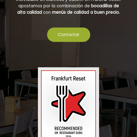
apostamos por la combinación de
bocadillas de
alta calidad
con
menús de calidad a buen precio.
Contactar