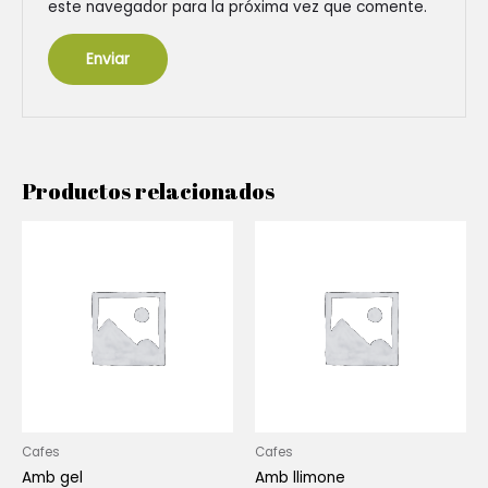
este navegador para la próxima vez que comente.
Productos relacionados
Cafes
Cafes
Amb gel
Amb llimone