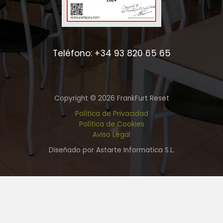
Teléfono: +34 93 820 65 65
Copyright © 2026 FrankFurt Reset
Política de Privacidad
Política de Cookies
Aviso Legal
Diseñado por Astarte Informatica S.L.