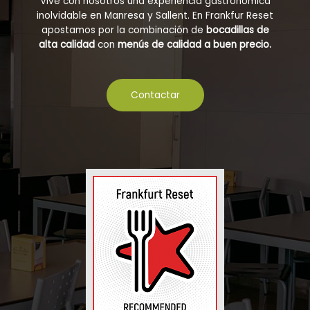
Vive con nosotros una experiencia gastronómica
inolvidable en Manresa y Sallent. En Frankfur Reset
apostamos por la combinación de
bocadillas de
alta calidad
con
menús de calidad a buen precio.
Contactar