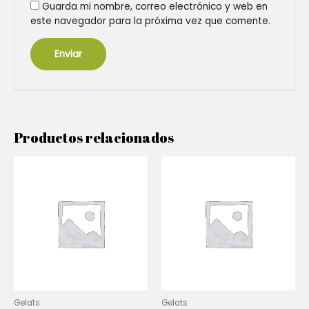
Guarda mi nombre, correo electrónico y web en
este navegador para la próxima vez que comente.
Productos relacionados
Gelats
Gelats