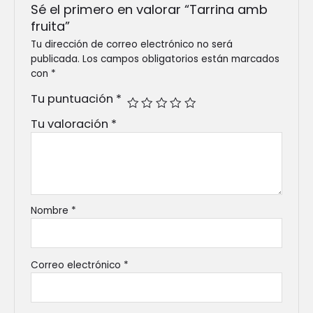
Sé el primero en valorar “Tarrina amb
fruita”
Tu dirección de correo electrónico no será
publicada.
Los campos obligatorios están marcados
con
*
Tu puntuación
*
Tu valoración
*
Nombre
*
Correo electrónico
*