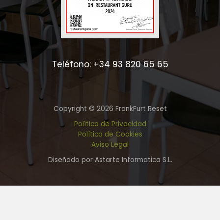
Teléfono: +34 93 820 65 65
Copyright © 2026 FrankFurt Reset
Política de Privacidad
Política de Cookies
Aviso Legal
Diseñado por Astarte Informatica S.L.