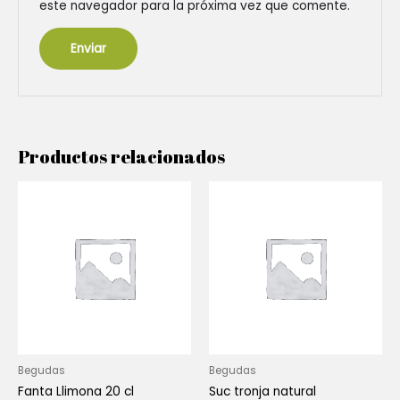
este navegador para la próxima vez que comente.
Productos relacionados
Begudas
Begudas
Fanta Llimona 20 cl
Suc tronja natural