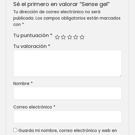
Sé el primero en valorar “Sense gel”
Tu dirección de correo electrónico no será
publicada.
Los campos obligatorios están marcados
con
*
Tu puntuación
*
Tu valoración
*
Nombre
*
Correo electrónico
*
Guarda mi nombre, correo electrónico y web en