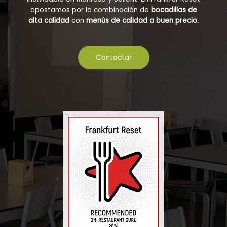
apostamos por la combinación de
bocadillas de
alta calidad
con
menús de calidad a buen precio.
Contactar