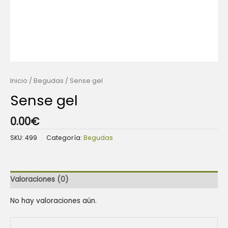
Inicio
/
Begudas
/ Sense gel
Sense gel
0.00
€
SKU:
499
Categoría:
Begudas
Valoraciones (0)
No hay valoraciones aún.