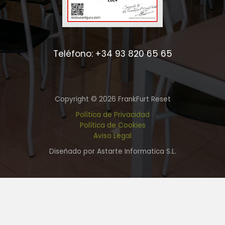
Teléfono: +34 93 820 65 65
Copyright © 2026 FrankFurt Reset
Política de Privacidad
Política de Cookies
Aviso Legal
Diseñado por Astarte Informatica S.L.