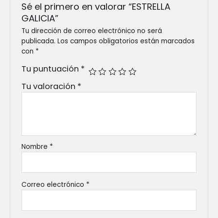
Sé el primero en valorar “ESTRELLA
GALICIA”
Tu dirección de correo electrónico no será
publicada.
Los campos obligatorios están marcados
con
*
Tu puntuación
*
Tu valoración
*
Nombre
*
Correo electrónico
*