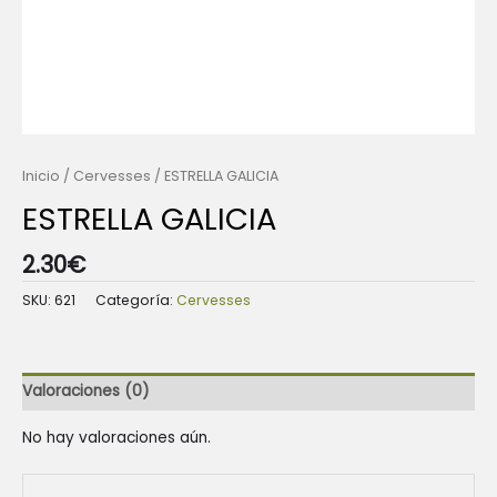
Inicio
/
Cervesses
/ ESTRELLA GALICIA
ESTRELLA GALICIA
2.30
€
SKU:
621
Categoría:
Cervesses
Valoraciones (0)
No hay valoraciones aún.