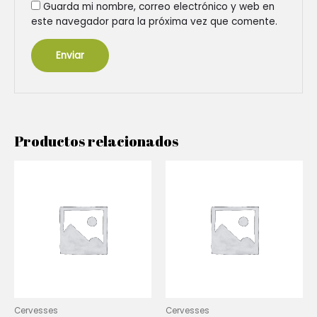
Guarda mi nombre, correo electrónico y web en
este navegador para la próxima vez que comente.
Productos relacionados
Cervesses
Cervesses