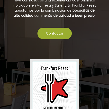
Vive con nosotros una experiencia gastronómica
inolvidable en Manresa y Sallent. En Frankfur Reset
apostamos por la combinación de
bocadillas de
alta calidad
con
menús de calidad a buen precio.
Contactar