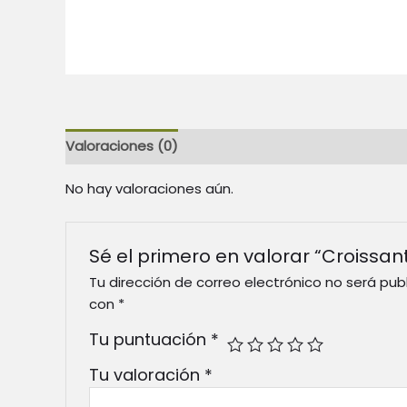
Valoraciones (0)
No hay valoraciones aún.
Sé el primero en valorar “Croissan
Tu dirección de correo electrónico no será pub
con
*
Tu puntuación
*
Tu valoración
*