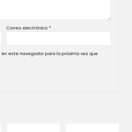
Correo electrónico
*
 en este navegador para la próxima vez que