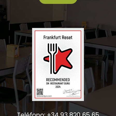
Teléfono: +34 93 820 65 65