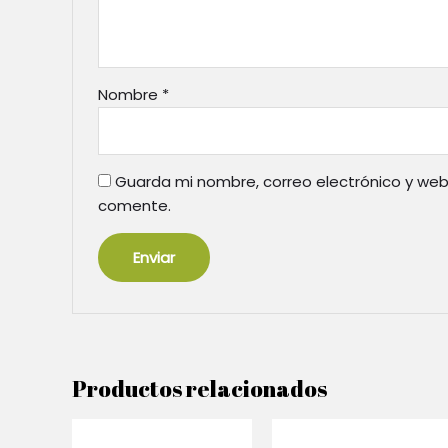
Nombre
*
Guarda mi nombre, correo electrónico y web
comente.
Productos relacionados